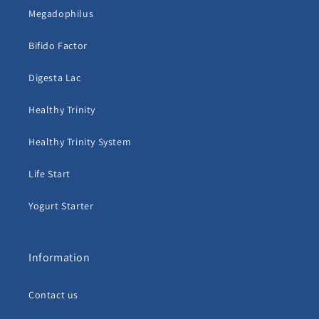
Megadophilus
Bifido Factor
Digesta Lac
Healthy Trinity
Healthy Trinity System
Life Start
Yogurt Starter
Information
Contact us