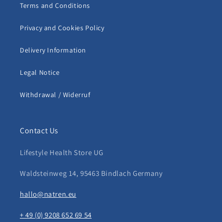
Terms and Conditions
Privacy and Cookies Policy
Delivery Information
Legal Notice
Withdrawal / Widerruf
Contact Us
Lifestyle Health Store UG
Waldsteinweg 14, 95463 Bindlach Germany
hallo@natren.eu
+ 49 (0) 9208 652 69 54