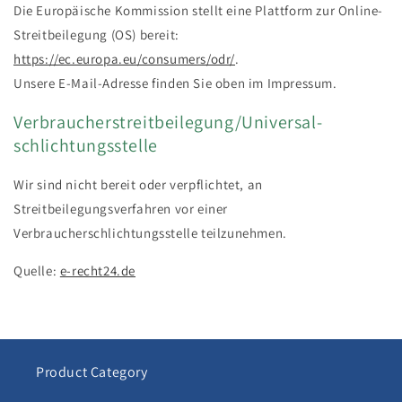
Die Europäische Kommission stellt eine Plattform zur Online-
Streitbeilegung (OS) bereit:
https://ec.europa.eu/consumers/odr/
.
Unsere E-Mail-Adresse finden Sie oben im Impressum.
Verbraucher­streit­beilegung/Universal­
schlichtungs­stelle
Wir sind nicht bereit oder verpflichtet, an
Streitbeilegungsverfahren vor einer
Verbraucherschlichtungsstelle teilzunehmen.
Quelle:
e-recht24.de
Product Category