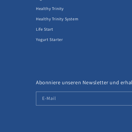
Healthy Trinity
Healthy Trinity System
Life Start
Yogurt Starter
Abonniere unseren Newsletter und erhal
E-Mail