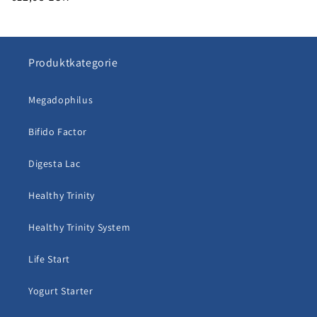
Preis
Produktkategorie
Megadophilus
Bifido Factor
Digesta Lac
Healthy Trinity
Healthy Trinity System
Life Start
Yogurt Starter