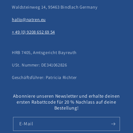
Waldsteinweg 14, 95463 Bindlach Germany
hallo@natren.eu
+ 49 (0) 9208 652 69 54
HRB 7405, Amtsgericht Bayreuth
USt. Nummer: DE341062826
Geschäftsführer: Patricia Richter
Abonniere unseren Newsletter und erhalte deinen
ersten Rabattcode für 20 % Nachlass auf deine
Bestellung!
E-Mail