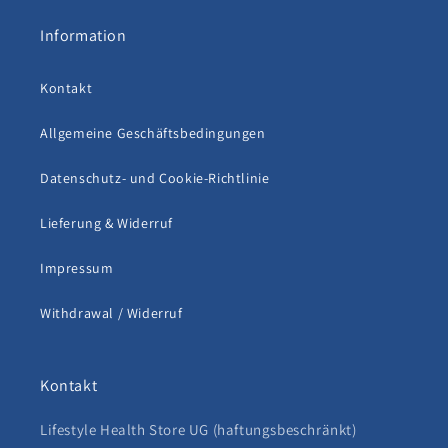
Information
Kontakt
Allgemeine Geschäftsbedingungen
Datenschutz- und Cookie-Richtlinie
Lieferung & Widerruf
Impressum
Withdrawal / Widerruf
Kontakt
Lifestyle Health Store UG (haftungsbeschränkt)