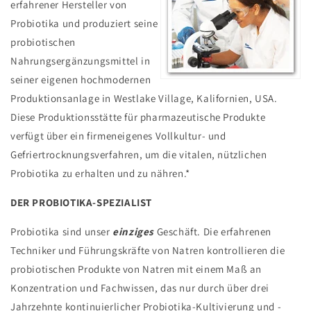
erfahrener Hersteller von
Probiotika und produziert seine
probiotischen
Nahrungsergänzungsmittel in
seiner eigenen hochmodernen
Produktionsanlage in Westlake Village, Kalifornien, USA.
Diese Produktionsstätte für pharmazeutische Produkte
verfügt über ein firmeneigenes Vollkultur- und
Gefriertrocknungsverfahren, um die vitalen, nützlichen
Probiotika zu erhalten und zu nähren.*
DER PROBIOTIKA-SPEZIALIST
Probiotika sind unser
einziges
Geschäft. Die erfahrenen
Techniker und Führungskräfte von Natren kontrollieren die
probiotischen Produkte von Natren mit einem Maß an
Konzentration und Fachwissen, das nur durch über drei
Jahrzehnte kontinuierlicher Probiotika-Kultivierung und -