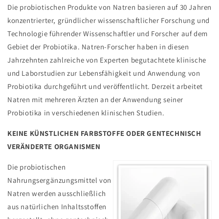
Die probiotischen Produkte von Natren basieren auf 30 Jahren
konzentrierter, gründlicher wissenschaftlicher Forschung und
Technologie führender Wissenschaftler und Forscher auf dem
Gebiet der Probiotika. Natren-Forscher haben in diesen
Jahrzehnten zahlreiche von Experten begutachtete klinische
und Laborstudien zur Lebensfähigkeit und Anwendung von
Probiotika durchgeführt und veröffentlicht. Derzeit arbeitet
Natren mit mehreren Ärzten an der Anwendung seiner
Probiotika in verschiedenen klinischen Studien.
KEINE KÜNSTLICHEN FARBSTOFFE ODER GENTECHNISCH
VERÄNDERTE ORGANISMEN
Die probiotischen
Nahrungsergänzungsmittel von
Natren werden ausschließlich
aus natürlichen Inhaltsstoffen