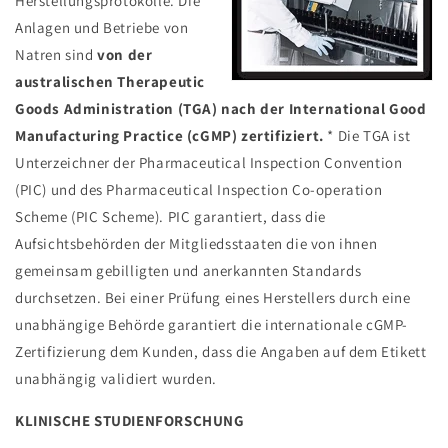
Herstellungsprotokolle. Die
Anlagen und Betriebe von
Natren sind
von der
australischen Therapeutic
Goods Administration (TGA) nach der International Good
Manufacturing Practice (cGMP) zertifiziert.
* Die TGA ist
Unterzeichner der Pharmaceutical Inspection Convention
(PIC) und des Pharmaceutical Inspection Co-operation
Scheme (PIC Scheme). PIC garantiert, dass die
Aufsichtsbehörden der Mitgliedsstaaten die von ihnen
gemeinsam gebilligten und anerkannten Standards
durchsetzen. Bei einer Prüfung eines Herstellers durch eine
unabhängige Behörde garantiert die internationale cGMP-
Zertifizierung dem Kunden, dass die Angaben auf dem Etikett
unabhängig validiert wurden.
KLINISCHE STUDIENFORSCHUNG