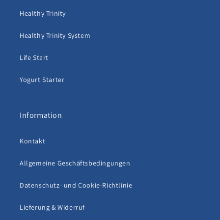
Healthy Trinity
Healthy Trinity System
Life Start
Yogurt Starter
Information
Kontakt
Allgemeine Geschäftsbedingungen
Datenschutz- und Cookie-Richtlinie
Lieferung & Widerruf