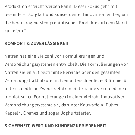
Produktion erreicht werden kann. Dieser Fokus geht mit
besonderer Sorgfalt und konsequenter Innovation einher, um
die herausragendsten probiotischen Produkte auf dem Markt
zu liefern.*
KOMFORT & ZUVERLÄSSIGKEIT
Natren hat eine Vielzahl von Formulierungen und
Verabreichungssystemen entwickelt. Die Formulierungen von
Natren zielen auf bestimmte Bereiche oder den gesamten
Verdauungstrakt ab und nutzen unterschiedliche Stämme für
unterschiedliche Zwecke. Natren bietet seine verschiedenen
probiotischen Formulierungen in einer Vielzahl innovativer
Verabreichungssysteme an, darunter Kauwaffeln, Pulver,
Kapseln, Cremes und sogar Joghurtstarter.
SICHERHEIT, WERT UND KUNDENZUFRIEDENHEIT