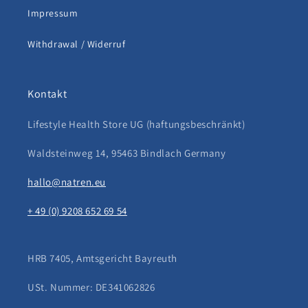
Impressum
Withdrawal / Widerruf
Kontakt
Lifestyle Health Store UG (haftungsbeschränkt)
Waldsteinweg 14, 95463 Bindlach Germany
hallo@natren.eu
+ 49 (0) 9208 652 69 54
HRB 7405, Amtsgericht Bayreuth
USt. Nummer: DE341062826