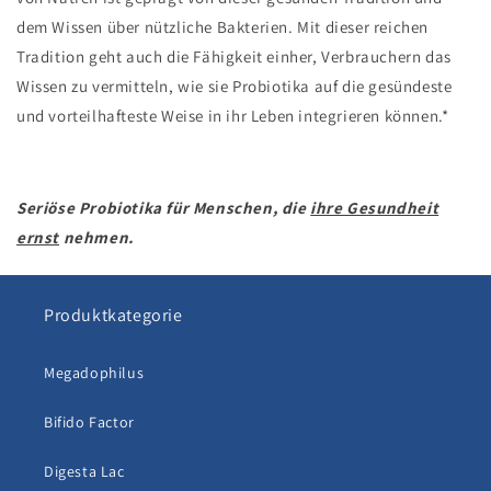
dem Wissen über nützliche Bakterien. Mit dieser reichen
Tradition geht auch die Fähigkeit einher, Verbrauchern das
Wissen zu vermitteln, wie sie Probiotika auf die gesündeste
und vorteilhafteste Weise in ihr Leben integrieren können.*
Seriöse Probiotika für Menschen, die
ihre Gesundheit
ernst
nehmen.
Produktkategorie
Megadophilus
Bifido Factor
Digesta Lac