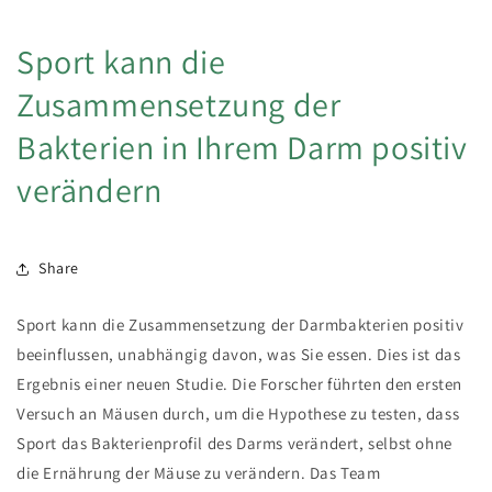
Sport kann die
Zusammensetzung der
Bakterien in Ihrem Darm positiv
verändern
Share
Sport kann die Zusammensetzung der Darmbakterien positiv
beeinflussen, unabhängig davon, was Sie essen. Dies ist das
Ergebnis einer neuen Studie. Die Forscher führten den ersten
Versuch an Mäusen durch, um die Hypothese zu testen, dass
Sport das Bakterienprofil des Darms verändert, selbst ohne
die Ernährung der Mäuse zu verändern. Das Team