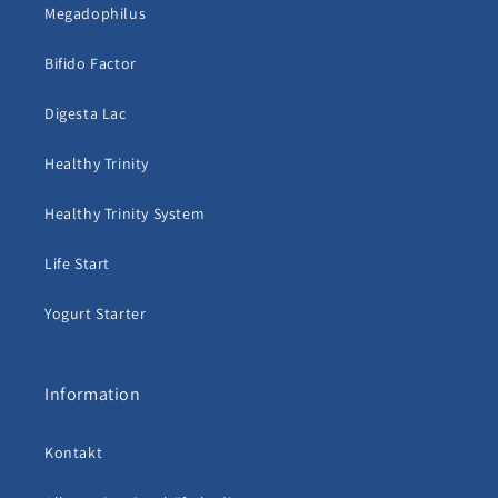
Megadophilus
Bifido Factor
Digesta Lac
Healthy Trinity
Healthy Trinity System
Life Start
Yogurt Starter
Information
Kontakt