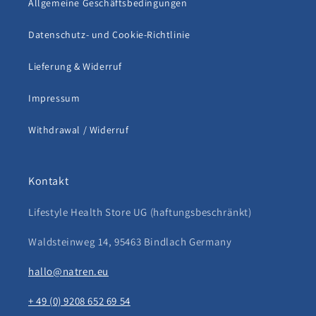
Allgemeine Geschäftsbedingungen
Datenschutz- und Cookie-Richtlinie
Lieferung & Widerruf
Impressum
Withdrawal / Widerruf
Kontakt
Lifestyle Health Store UG (haftungsbeschränkt)
Waldsteinweg 14, 95463 Bindlach Germany
hallo@natren.eu
+ 49 (0) 9208 652 69 54