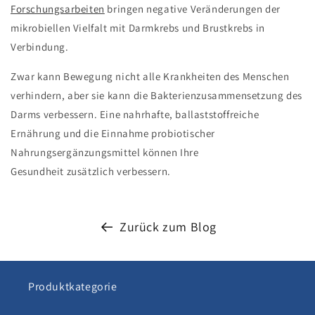
Forschungsarbeiten
bringen negative Veränderungen der
mikrobiellen Vielfalt mit Darmkrebs und Brustkrebs in
Verbindung.
Zwar kann Bewegung nicht alle Krankheiten des Menschen
verhindern, aber sie kann die Bakterienzusammensetzung des
Darms verbessern. Eine nahrhafte, ballaststoffreiche
Ernährung und die Einnahme probiotischer
Nahrungsergänzungsmittel können Ihre
Gesundheit zusätzlich verbessern.
Zurück zum Blog
Produktkategorie