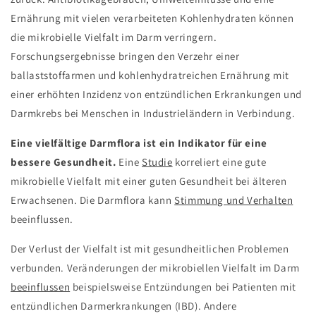
Ernährung mit vielen verarbeiteten Kohlenhydraten können
die mikrobielle Vielfalt im Darm verringern.
Forschungsergebnisse bringen den Verzehr einer
ballaststoffarmen und kohlenhydratreichen Ernährung mit
einer erhöhten Inzidenz von entzündlichen Erkrankungen und
Darmkrebs bei Menschen in Industrieländern in Verbindung.
Eine vielfältige Darmflora ist ein Indikator für eine
bessere Gesundheit.
Eine
Studie
korreliert eine gute
mikrobielle Vielfalt mit einer guten Gesundheit bei älteren
Erwachsenen. Die Darmflora kann
Stimmung und Verhalten
beeinflussen.
Der Verlust der Vielfalt ist mit gesundheitlichen Problemen
verbunden. Veränderungen der mikrobiellen Vielfalt im Darm
beeinflussen
beispielsweise Entzündungen bei Patienten mit
entzündlichen Darmerkrankungen (IBD). Andere